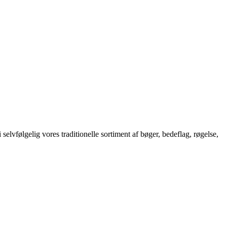
selvfølgelig vores traditionelle sortiment af bøger, bedeflag, røgelse,