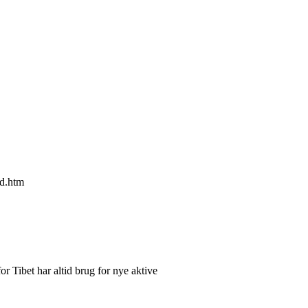
d.htm
or Tibet har altid brug for nye aktive